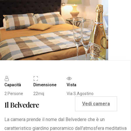
Capacità
Dimensione
Vista
2 Persone
22mq
Via S.Agostino
Il Belvedere
Vedi camera
La camera prende il nome dal Belvedere che è un
caratteristico giardino panoramico dall’atmosfera meditativa