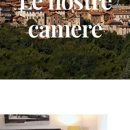
camere