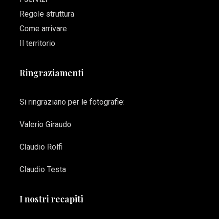
Regole struttura
Come arrivare
Il territorio
Ringraziamenti
Si ringraziano per le fotografie:
Valerio Giraudo
Claudio Rolfi
Claudio Testa
I nostri recapiti