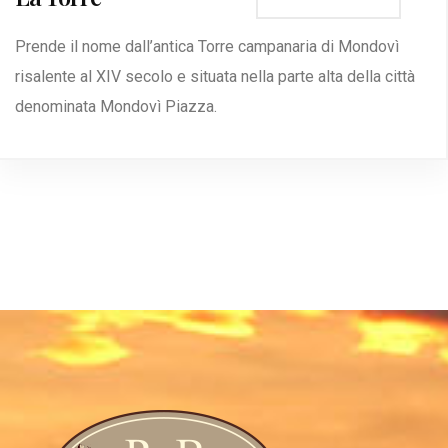
Prende il nome dall’antica Torre campanaria di Mondovì
risalente al XIV secolo e situata nella parte alta della città
denominata Mondovì Piazza.