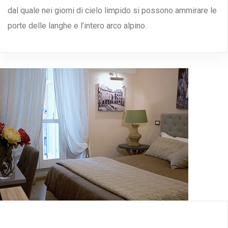
dal quale nei giorni di cielo limpido si possono ammirare le
porte delle langhe e l’intero arco alpino.